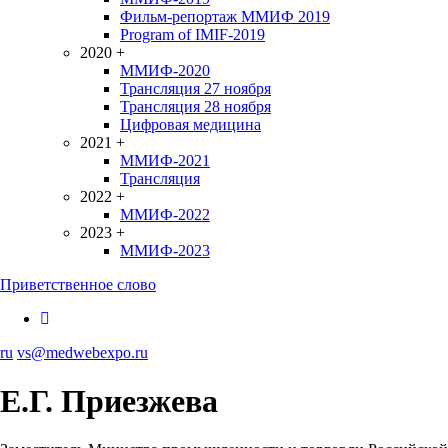
Фильм-репортаж ММИФ 2019
Program of IMIF-2019
2020
+
ММИФ-2020
Трансляция 27 ноября
Трансляция 28 ноября
Цифровая медицина
2021
+
ММИФ-2021
Трансляция
2022
+
ММИФ-2022
2023
+
ММИФ-2023
Приветственное слово
ru
vs@medwebexpo.ru
Е.Г. Приезжева